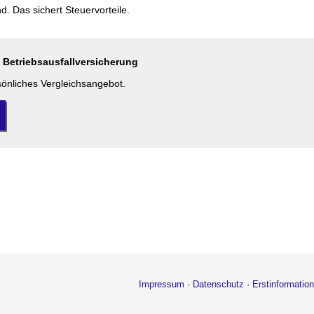
. Das sichert Steuervorteile.
 Betriebsausfallversicherung
rsönliches Vergleichsangebot.
Impressum
·
Datenschutz
·
Erstinformation