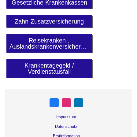
Gesetzliche Krankenkassen
Zahn-Zusatzversicherung
Reisekranken-,
Auslandskrankenversicherung
Krankentagegeld /
Verdienstausfall
Impressum
Datenschutz
Erstinformation