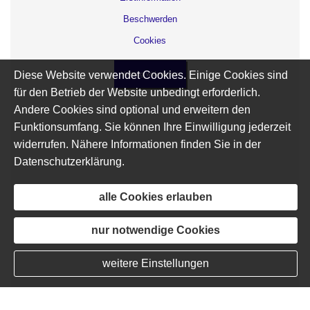
Beschwerden
Cookies
Diese Website verwendet Cookies. Einige Cookies sind
Vertrag widerrufen
für den Betrieb der Website unbedingt erforderlich.
Andere Cookies sind optional und erweitern den
Funktionsumfang. Sie können Ihre Einwilligung jederzeit
widerrufen. Nähere Informationen finden Sie in der
Datenschutzerklärung
.
alle Cookies erlauben
nur notwendige Cookies
weitere Einstellungen